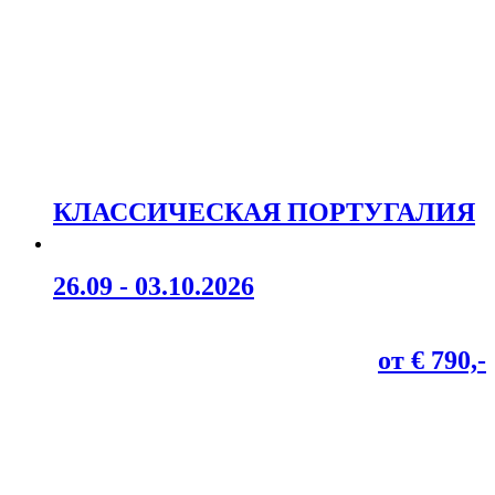
КЛАССИЧЕСКАЯ ПОРТУГАЛИЯ
26.09 - 03.10.2026
от € 790,-