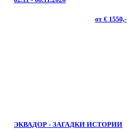
от € 1550,-
ЭКВАДОР - ЗАГАДКИ ИСТОРИИ