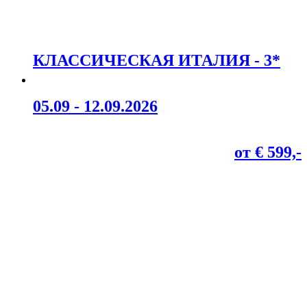
КЛАССИЧЕСКАЯ ИТАЛИЯ - 3*
05.09 - 12.09.2026
от € 599,-