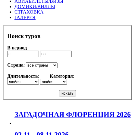
АВИАБИЛЕТЫ/ВИЗЫ
ДОМИКИ/ВИЛЛЫ
СТРАХОВКА
ГАЛЕРЕЯ
Поиск туров
В период
Страна
:
Длительность
:
Категория
:
ЗАГАДОЧНАЯ ФЛОРЕНЦИЯ 2026
02.11 - 08.11.2026