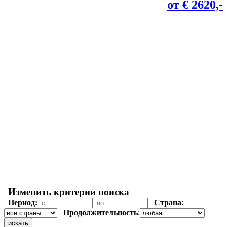
от € 2620,-
Изменить критерии поиска
Период:
Страна
:
Продолжительность
: