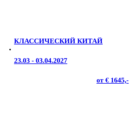
КЛАССИЧЕСКИЙ КИТАЙ
23.03 - 03.04.2027
от € 1645,-