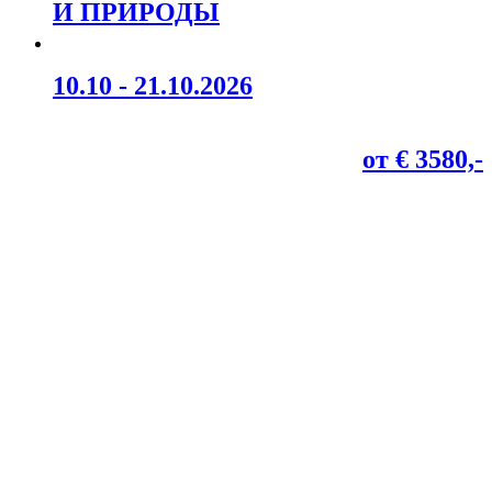
И ПРИРОДЫ
10.10 - 21.10.2026
от € 3580,-