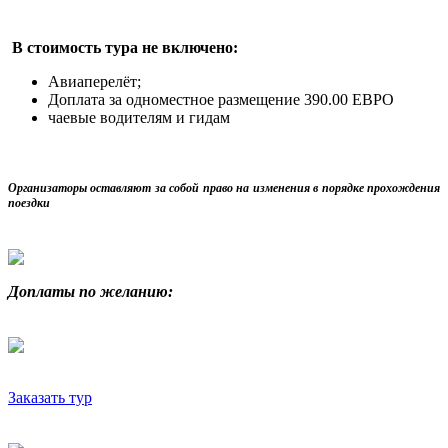
В стоимость тура не включено:
Авиаперелёт;
Доплата за одноместное размещение 390.00 ЕВРО
чаевые водителям и гидам
Организаторы оставляют за собой право на изменения в порядке прохождения
поездки
Доплаты по желанию:
Заказать тур