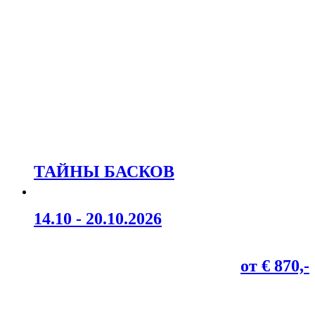
ТАЙНЫ БАСКОВ
14.10 - 20.10.2026
от € 870,-