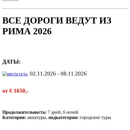
ВСЕ ДОРОГИ ВЕДУТ ИЗ
РИМА 2026
ДАТЫ:
02.11.2026 - 08.11.2026
от € 1650,-
Продолжительность:
7 дней, 6 ночей
Категория:
авиатуры,
подкатегория:
городские туры