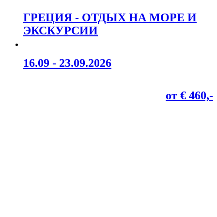
ГРЕЦИЯ - ОТДЫХ НА МОРЕ И
ЭКСКУРСИИ
16.09 - 23.09.2026
от € 460,-