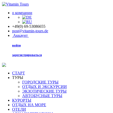
о компании
+49(0) 69-53086655
post@vitamin-tours.de
Аккаунт
войти
зарегистрироваться
СТАРТ
ТУРЫ
ГОРОДСКИЕ ТУРЫ
ОТДЫХ И ЭКСКУРСИИ
ЭКЗОТИЧЕСКИЕ ТУРЫ
АВТОБУСНЫЕ ТУРЫ
КУРОРТЫ
ОТДЫХ НА МОРЕ
ОТЕЛИ