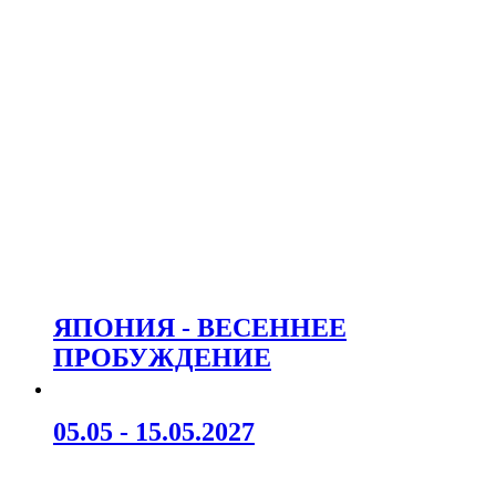
ЯПОНИЯ - ВЕСЕННЕЕ
ПРОБУЖДЕНИЕ
05.05 - 15.05.2027