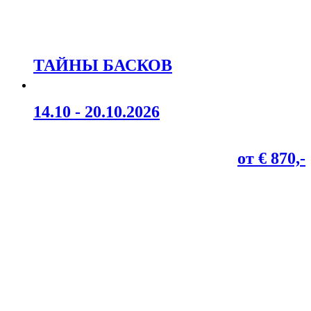
ТАЙНЫ БАСКОВ
14.10 - 20.10.2026
от € 870,-