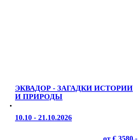
ЭКВАДОР - ЗАГАДКИ ИСТОРИИ
И ПРИРОДЫ
10.10 - 21.10.2026
от € 3580,-