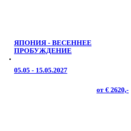
ЯПОНИЯ - ВЕСЕННЕЕ
ПРОБУЖДЕНИЕ
05.05 - 15.05.2027
от € 2620,-