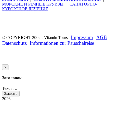
МОРСКИЕ И РЕЧНЫЕ КРУИЗЫ
|
САНАТОРНО-
КУРОРТНОЕ ЛЕЧЕНИЕ
_______________________________________________________
Impressum
AGB
© COPYRIGHT 2002 -
Vitamin Tours
Datenschutz
Informationen zur Pauschalreise
×
Заголовок
Текст ….
Закрыть
2026