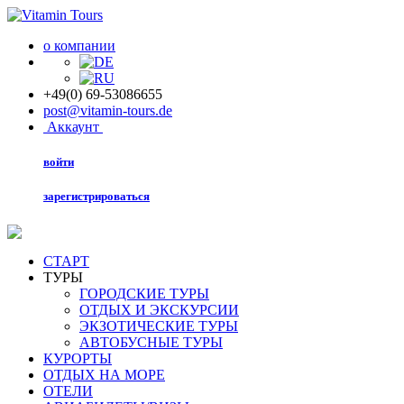
о компании
+49(0) 69-53086655
post@vitamin-tours.de
Аккаунт
войти
зарегистрироваться
СТАРТ
ТУРЫ
ГОРОДСКИЕ ТУРЫ
ОТДЫХ И ЭКСКУРСИИ
ЭКЗОТИЧЕСКИЕ ТУРЫ
АВТОБУСНЫЕ ТУРЫ
КУРОРТЫ
ОТДЫХ НА МОРЕ
ОТЕЛИ