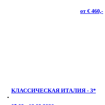
от € 460,-
КЛАССИЧЕСКАЯ ИТАЛИЯ - 3*