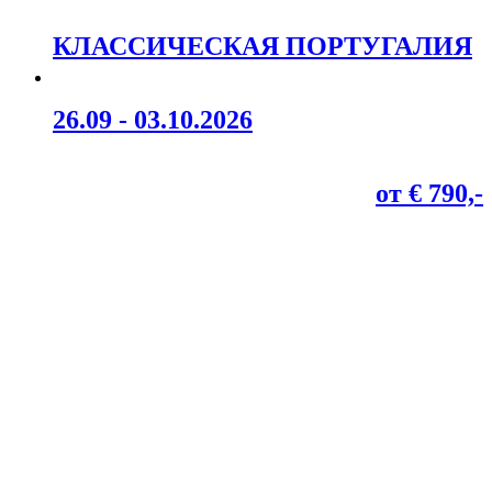
КЛАССИЧЕСКАЯ ПОРТУГАЛИЯ
26.09 - 03.10.2026
от € 790,-