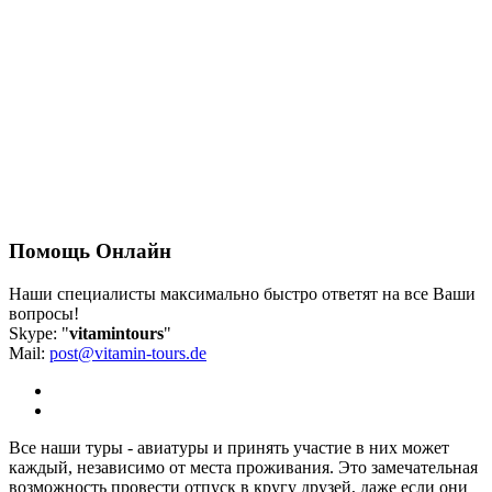
Помощь
Онлайн
Наши специалисты максимально быстро ответят на все Ваши
вопросы!
Skype: "
vitamintours
"
Mail:
post@vitamin-tours.de
Все наши туры - авиатуры и принять участие в них может
каждый, независимо от места проживания. Это замечательная
возможность провести отпуск в кругу друзей, даже если они