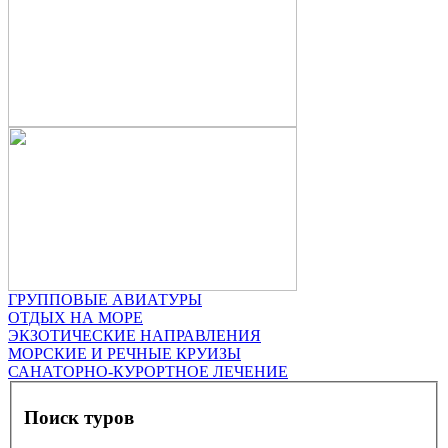
ГРУППОВЫЕ АВИАТУРЫ
ОТДЫХ НА МОРЕ
ЭКЗОТИЧЕСКИЕ НАПРАВЛЕНИЯ
МОРСКИЕ И РЕЧНЫЕ КРУИЗЫ
САНАТОРНО-КУРОРТНОЕ ЛЕЧЕНИЕ
Поиск туров