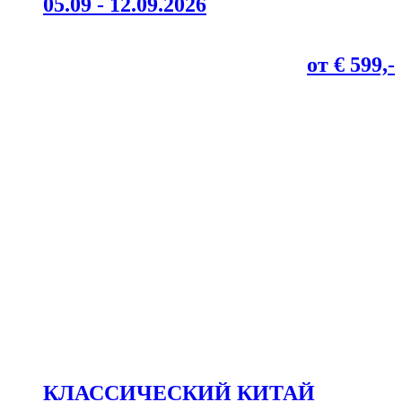
05.09 - 12.09.2026
от € 599,-
КЛАССИЧЕСКИЙ КИТАЙ