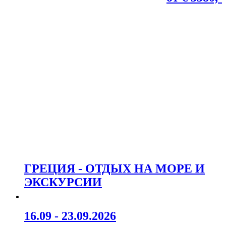
ГРЕЦИЯ - ОТДЫХ НА МОРЕ И
ЭКСКУРСИИ
16.09 - 23.09.2026