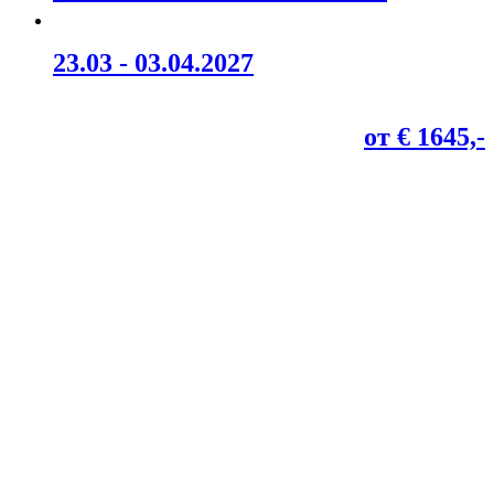
23.03 - 03.04.2027
от € 1645,-