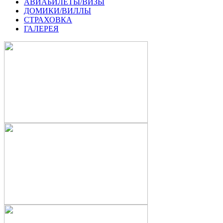
АВИАБИЛЕТЫ/ВИЗЫ
ДОМИКИ/ВИЛЛЫ
СТРАХОВКА
ГАЛЕРЕЯ