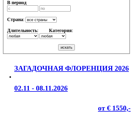
В период
Страна
:
Длительность
:
Категория
:
ЗАГАДОЧНАЯ ФЛОРЕНЦИЯ 2026
02.11 - 08.11.2026
от € 1550,-