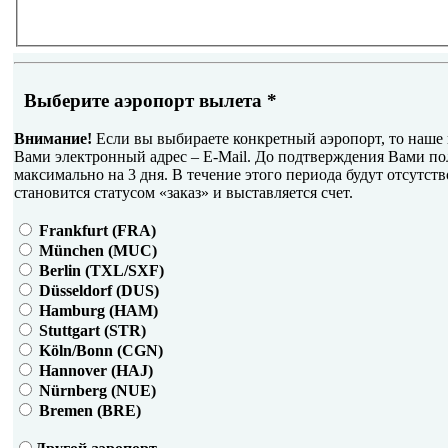
Выберите аэропорт вылета
*
Внимание!
Если вы выбираете конкретный аэропорт, то наше 
Вами электронный адрес – E-Mail. До подтверждения Вами по
максимально на 3 дня. В течение этого периода будут отсутств
становится статусом «заказ» и выставляется счет.
Frankfurt (FRA)
München (MUC)
Berlin (TXL/SXF)
Düsseldorf (DUS)
Hamburg (HAM)
Stuttgart (STR)
Köln/Bonn (CGN)
Hannover (HAJ)
Nürnberg (NUE)
Bremen (BRE)