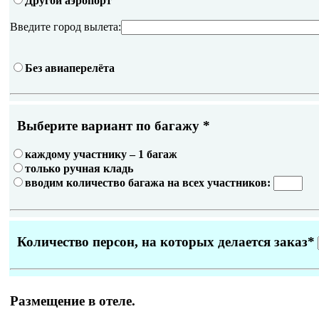
Другой аэропорт
Введите город вылета:
Без авиаперелёта
Выберите вариант по багажу
*
каждому участнику – 1 багаж
только ручная кладь
вводим количество багажа на всех участников:
Количество персон, на которых делается заказ
*
Размещение в отеле.