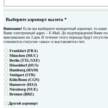
Выберите аэропорт вылета
*
Внимание!
Если вы выбираете конкретный аэропорт, то наше 
Вами электронный адрес – E-Mail. До подтверждения Вами по
максимально на 3 дня. В течение этого периода будут отсутств
становится статусом «заказ» и выставляется счет.
Frankfurt (FRA)
München (MUC)
Berlin (TXL/SXF)
Düsseldorf (DUS)
Hamburg (HAM)
Stuttgart (STR)
Köln/Bonn (CGN)
Hannover (HAJ)
Nürnberg (NUE)
Bremen (BRE)
Другой аэропорт