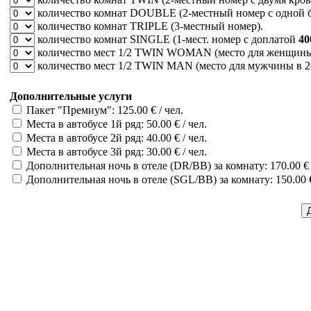
количество комнат
DOUBLE
(2-местный номер с одной 
количество комнат
TRIPLE
(3-местный номер).
количество комнат
SINGLE
(1-мест. номер c доплатой
40
количество мест
1/2 TWIN WOMAN
(место для женщины 
количество мест
1/2 TWIN MAN
(место для мужчины в 2-
Дополнительные услуги
Пакет "Премиум": 125.00 € / чел.
Места в автобусе 1й ряд: 50.00 € / чел.
Места в автобусе 2й ряд: 40.00 € / чел.
Места в автобусе 3й ряд: 30.00 € / чел.
Дополнительная ночь в отеле (DR/BB) за комнату: 170.00 € 
Дополнительная ночь в отеле (SGL/BB) за комнату: 150.00 €