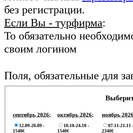
без регистрации.
Если Вы - турфирма
:
То
обязательно
необходим
своим логином
Поля, обязательные для з
Выберит
сентябрь 2026:
октябрь 2026:
ноябрь 2026
12.09-26.09 -
10.10-24.10 -
07.11-21.11 
1540€
1540€
2340€