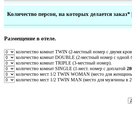
Количество персон, на которых делается заказ
*
Размещение в отеле.
количество комнат
TWIN
(2-местный номер с двумя кров
количество комнат
DOUBLE
(2-местный номер с одной 
количество комнат
TRIPLE
(3-местный номер).
количество комнат
SINGLE
(1-мест. номер c доплатой
28
количество мест
1/2 TWIN WOMAN
(место для женщины 
количество мест
1/2 TWIN MAN
(место для мужчины в 2-