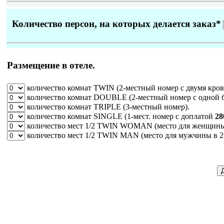
Количество персон, на которых делается заказ
*
Размещение в отеле.
количество комнат
TWIN
(2-местный номер с двумя кров
количество комнат
DOUBLE
(2-местный номер с одной 
количество комнат
TRIPLE
(3-местный номер).
количество комнат
SINGLE
(1-мест. номер c доплатой
28
количество мест
1/2 TWIN WOMAN
(место для женщины 
количество мест
1/2 TWIN MAN
(место для мужчины в 2-