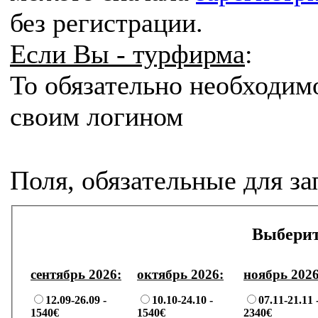
без регистрации.
Если Вы - турфирма
:
То
обязательно
необходим
своим логином
Поля, обязательные для з
Выберит
сентябрь 2026:
октябрь 2026:
ноябрь 2026
12.09-26.09 -
10.10-24.10 -
07.11-21.11 
1540€
1540€
2340€