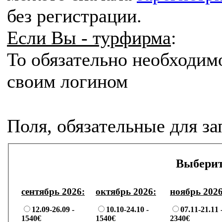
без регистрации.
Если Вы - турфирма
:
То
обязательно
необходим
своим логином
Поля, обязательные для з
Выберит
сентябрь 2026:
октябрь 2026:
ноябрь 2026
12.09-26.09 -
10.10-24.10 -
07.11-21.11 
1540€
1540€
2340€