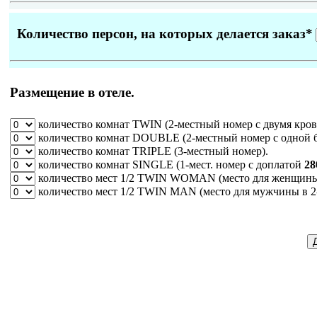
Количество персон, на которых делается заказ
*
Размещение в отеле.
количество комнат
TWIN
(2-местный номер с двумя кров
количество комнат
DOUBLE
(2-местный номер с одной 
количество комнат
TRIPLE
(3-местный номер).
количество комнат
SINGLE
(1-мест. номер c доплатой
28
количество мест
1/2 TWIN WOMAN
(место для женщины 
количество мест
1/2 TWIN MAN
(место для мужчины в 2-