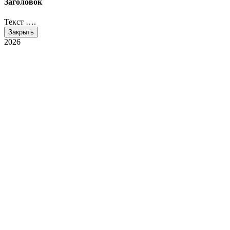
Заголовок
Текст ….
Закрыть
2026