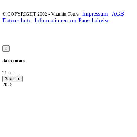
Impressum
AGB
© COPYRIGHT 2002 -
Vitamin Tours
Datenschutz
Informationen zur Pauschalreise
×
Заголовок
Текст ….
Закрыть
2026