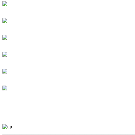
_______________________________________________________