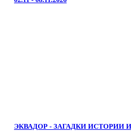
ЭКВАДОР - ЗАГАДКИ ИСТОРИИ 