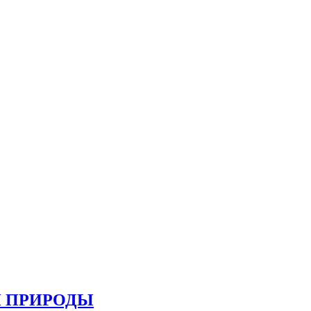
И ПРИРОДЫ