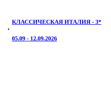
КЛАССИЧЕСКАЯ ИТАЛИЯ - 3*
05.09 - 12.09.2026