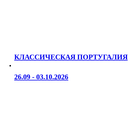
КЛАССИЧЕСКАЯ ПОРТУГАЛИЯ
26.09 - 03.10.2026