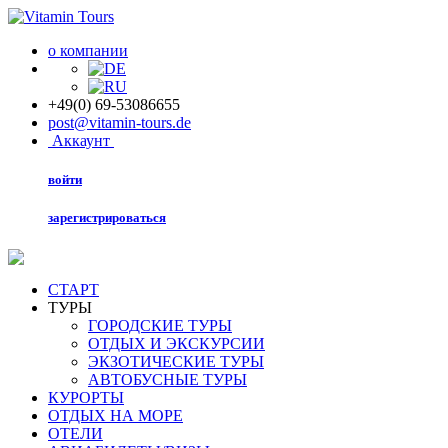
о компании
+49(0) 69-53086655
post@vitamin-tours.de
Аккаунт
войти
зарегистрироваться
СТАРТ
ТУРЫ
ГОРОДСКИЕ ТУРЫ
ОТДЫХ И ЭКСКУРСИИ
ЭКЗОТИЧЕСКИЕ ТУРЫ
АВТОБУСНЫЕ ТУРЫ
КУРОРТЫ
ОТДЫХ НА МОРЕ
ОТЕЛИ