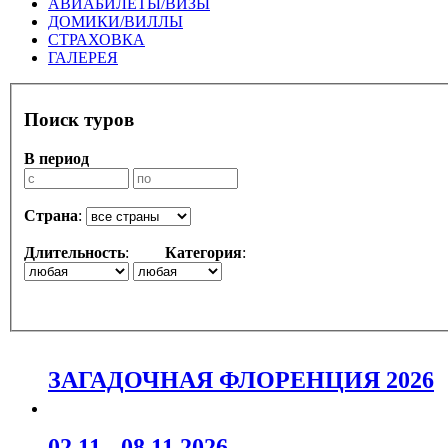
АВИАБИЛЕТЫ/ВИЗЫ
ДОМИКИ/ВИЛЛЫ
СТРАХОВКА
ГАЛЕРЕЯ
Поиск туров
В период
Страна
:
Длительность
:
Категория
:
ЗАГАДОЧНАЯ ФЛОРЕНЦИЯ 2026
02.11 - 08.11.2026