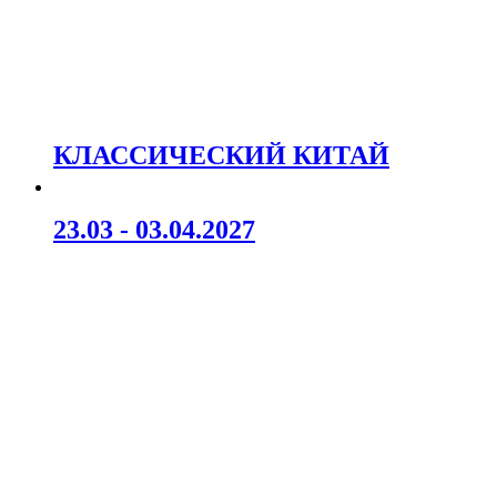
КЛАССИЧЕСКИЙ КИТАЙ
23.03 - 03.04.2027