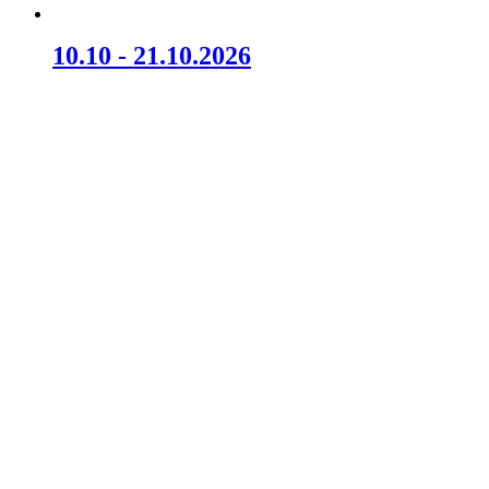
10.10 - 21.10.2026