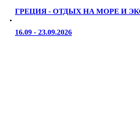
ГРЕЦИЯ - ОТДЫХ НА МОРЕ И Э
16.09 - 23.09.2026