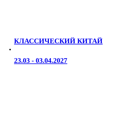
КЛАССИЧЕСКИЙ КИТАЙ
23.03 - 03.04.2027