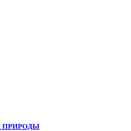
И ПРИРОДЫ