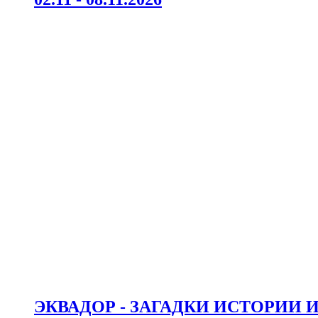
ЭКВАДОР - ЗАГАДКИ ИСТОРИИ 