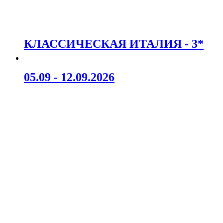
КЛАССИЧЕСКАЯ ИТАЛИЯ - 3*
05.09 - 12.09.2026