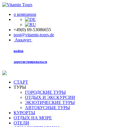
о компании
+49(0) 69-53086655
post@vitamin-tours.de
Аккаунт
войти
зарегистрироваться
СТАРТ
ТУРЫ
ГОРОДСКИЕ ТУРЫ
ОТДЫХ И ЭКСКУРСИИ
ЭКЗОТИЧЕСКИЕ ТУРЫ
АВТОБУСНЫЕ ТУРЫ
КУРОРТЫ
ОТДЫХ НА МОРЕ
ОТЕЛИ