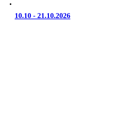
10.10 - 21.10.2026