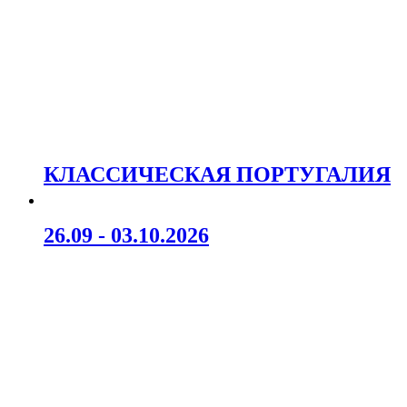
КЛАССИЧЕСКАЯ ПОРТУГАЛИЯ
26.09 - 03.10.2026