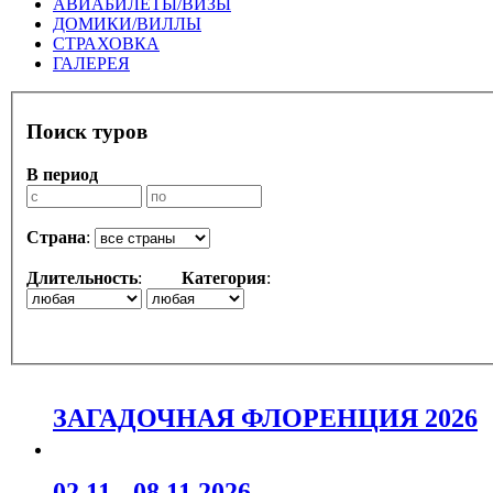
АВИАБИЛЕТЫ/ВИЗЫ
ДОМИКИ/ВИЛЛЫ
СТРАХОВКА
ГАЛЕРЕЯ
Поиск туров
В период
Страна
:
Длительность
:
Категория
:
ЗАГАДОЧНАЯ ФЛОРЕНЦИЯ 2026
02.11 - 08.11.2026