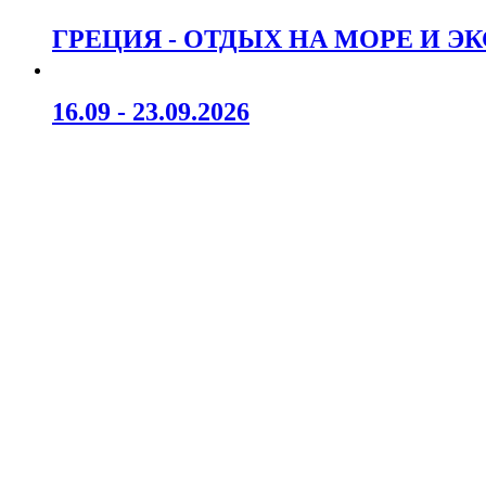
ГРЕЦИЯ - ОТДЫХ НА МОРЕ И Э
16.09 - 23.09.2026