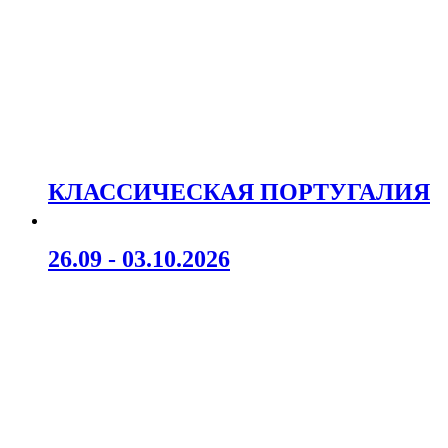
КЛАССИЧЕСКАЯ ПОРТУГАЛИЯ
26.09 - 03.10.2026