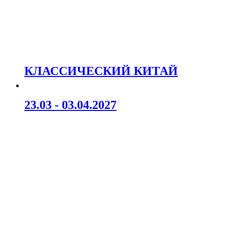
КЛАССИЧЕСКИЙ КИТАЙ
23.03 - 03.04.2027