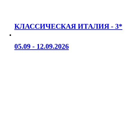
КЛАССИЧЕСКАЯ ИТАЛИЯ - 3*
05.09 - 12.09.2026