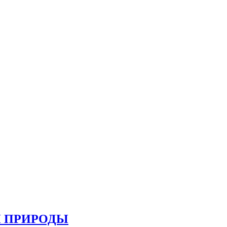
И ПРИРОДЫ