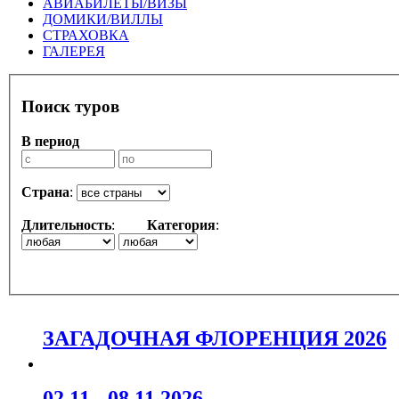
АВИАБИЛЕТЫ/ВИЗЫ
ДОМИКИ/ВИЛЛЫ
СТРАХОВКА
ГАЛЕРЕЯ
Поиск туров
В период
Страна
:
Длительность
:
Категория
:
ЗАГАДОЧНАЯ ФЛОРЕНЦИЯ 2026
02.11 - 08.11.2026