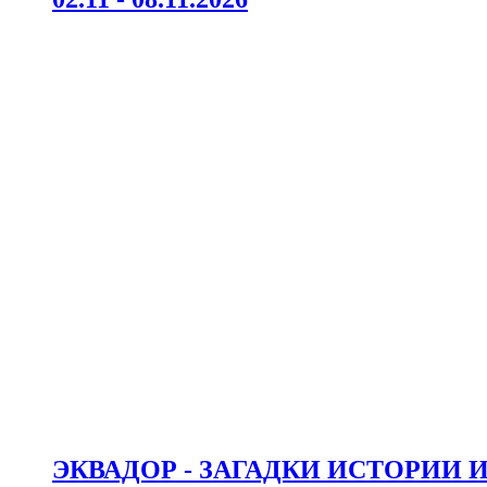
ЭКВАДОР - ЗАГАДКИ ИСТОРИИ 