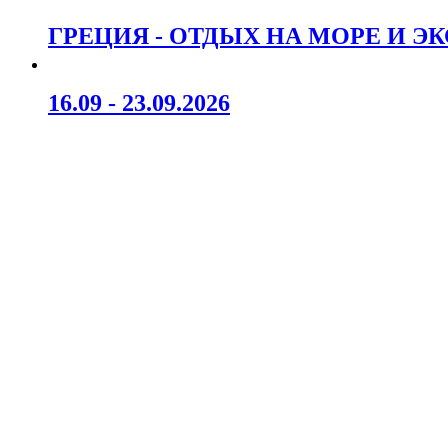
ГРЕЦИЯ - ОТДЫХ НА МОРЕ И Э
16.09 - 23.09.2026