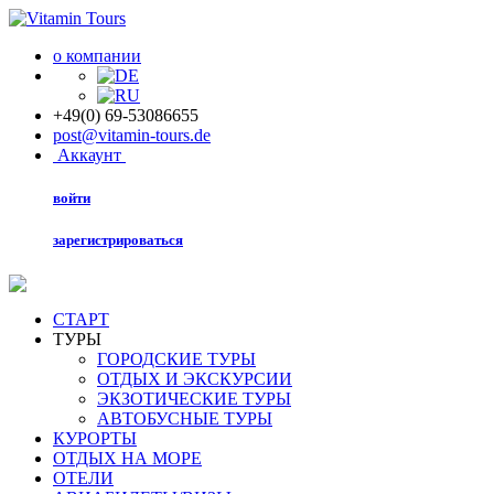
о компании
+49(0) 69-53086655
post@vitamin-tours.de
Аккаунт
войти
зарегистрироваться
СТАРТ
ТУРЫ
ГОРОДСКИЕ ТУРЫ
ОТДЫХ И ЭКСКУРСИИ
ЭКЗОТИЧЕСКИЕ ТУРЫ
АВТОБУСНЫЕ ТУРЫ
КУРОРТЫ
ОТДЫХ НА МОРЕ
ОТЕЛИ