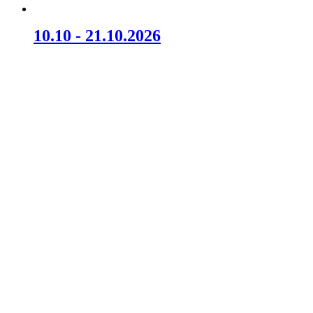
10.10 - 21.10.2026